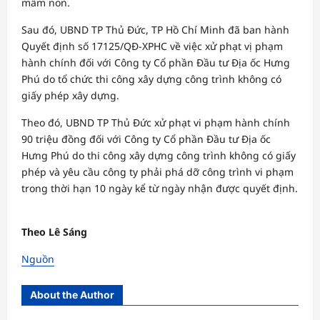
mầm non.
Sau đó, UBND TP Thủ Đức, TP Hồ Chí Minh đã ban hành
Quyết định số 17125/QĐ-XPHC về việc xử phạt vị phạm
hành chính đối với Công ty Cổ phần Đầu tư Địa ốc Hưng
Phú do tổ chức thi công xây dựng công trình không có
giấy phép xây dựng.
Theo đó, UBND TP Thủ Đức xử phạt vi phạm hành chính
90 triệu đồng đối với Công ty Cổ phần Đầu tư Địa ốc
Hưng Phú do thi công xây dựng công trình không có giấy
phép và yêu cầu công ty phải phá dỡ công trình vi phạm
trong thời hạn 10 ngày kể từ ngày nhận được quyết định.
Theo Lê Sáng
Nguồn
About the Author