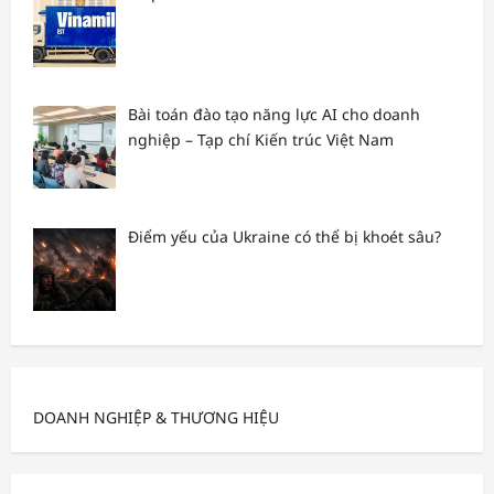
Bài toán đào tạo năng lực AI cho doanh
nghiệp – Tạp chí Kiến trúc Việt Nam
Điểm yếu của Ukraine có thể bị khoét sâu?
DOANH NGHIỆP & THƯƠNG HIỆU