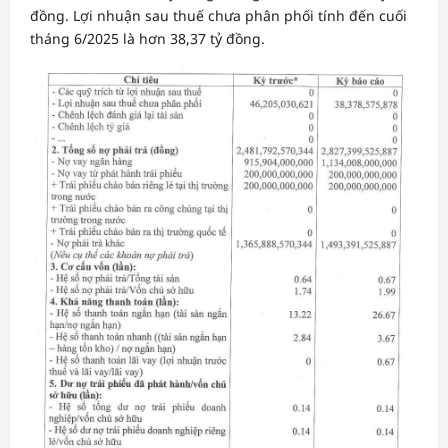
đồng. Lợi nhuận sau thuế chưa phân phối tính đến cuối
tháng 6/2025 là hơn 38,37 tỷ đồng.