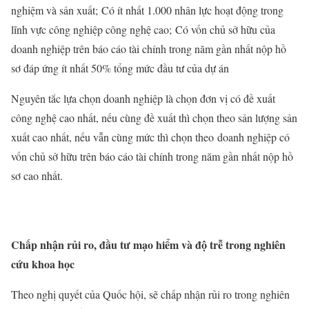
nghiệm và sản xuất; Có ít nhất 1.000 nhân lực hoạt động trong
lĩnh vực công nghiệp công nghệ cao; Có vốn chủ sở hữu của
doanh nghiệp trên báo cáo tài chính trong năm gần nhất nộp hồ
sơ đáp ứng ít nhất 50% tổng mức đầu tư của dự án
Nguyên tắc lựa chọn doanh nghiệp là chọn đơn vị có đề xuất
công nghệ cao nhất, nếu cùng đề xuất thì chọn theo sản lượng sản
xuất cao nhất, nếu vẫn cùng mức thì chọn theo doanh nghiệp có
vốn chủ sở hữu trên báo cáo tài chính trong năm gần nhất nộp hồ
sơ cao nhất.
Chấp nhận rủi ro, đầu tư mạo hiểm và độ trễ trong nghiên
cứu khoa học
Theo nghị quyết của Quốc hội, sẽ chấp nhận rủi ro trong nghiên