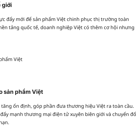
 giới
lực đẩy mới để sản phẩm Việt chinh phục thị trường toàn
c nền tảng quốc tế, doanh nghiệp Việt có thêm cơ hội nhưng
o sản phẩm Việt
ăng ổn định, góp phần đưa thương hiệu Việt ra toàn cầu.
c đẩy mạnh thương mại điện tử xuyên biên giới và chuyển đổ
hạn.