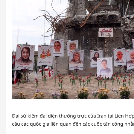
Đại sứ kiêm đại diện thường trực của Iran tại Liên Hợ
cầu các quốc gia liên quan đến các cuộc tấn công nhằ