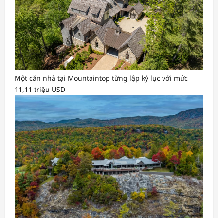
Một căn nhà tại Mountaintop từng lập kỷ lục với mức
11,11 triệu USD