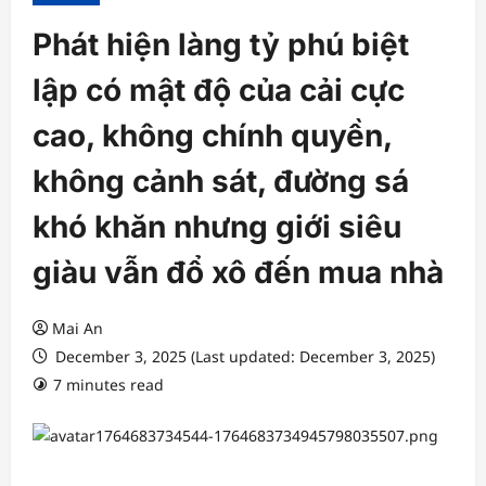
Phát hiện làng tỷ phú biệt
lập có mật độ của cải cực
cao, không chính quyền,
không cảnh sát, đường sá
khó khăn nhưng giới siêu
giàu vẫn đổ xô đến mua nhà
Mai An
December 3, 2025 (Last updated: December 3, 2025)
7 minutes read