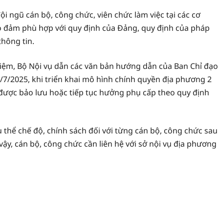
ội ngũ cán bộ, công chức, viên chức làm việc tại các cơ
o đảm phù hợp với quy định của Đảng, quy định của pháp
thông tin.
iệm, Bộ Nội vụ dẫn các văn bản hướng dẫn của Ban Chỉ đạo
1/7/2025, khi triển khai mô hình chính quyền địa phương 2
 được bảo lưu hoặc tiếp tục hưởng phụ cấp theo quy định
 thể chế độ, chính sách đối với từng cán bộ, công chức sau
ậy, cán bộ, công chức cần liên hệ với sở nội vụ địa phương