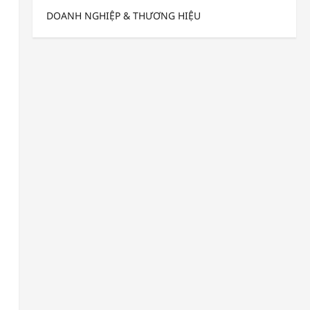
DOANH NGHIỆP & THƯƠNG HIỆU