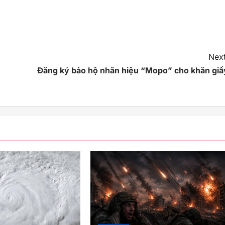
Next
Đăng ký bảo hộ nhãn hiệu “Mopo” cho khăn giấ