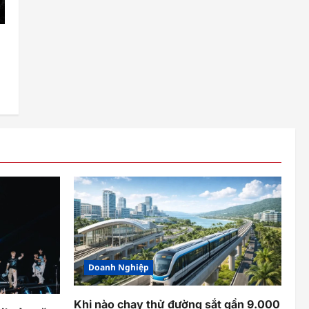
Doanh Nghiệp
Khi nào chạy thử đường sắt gần 9.000