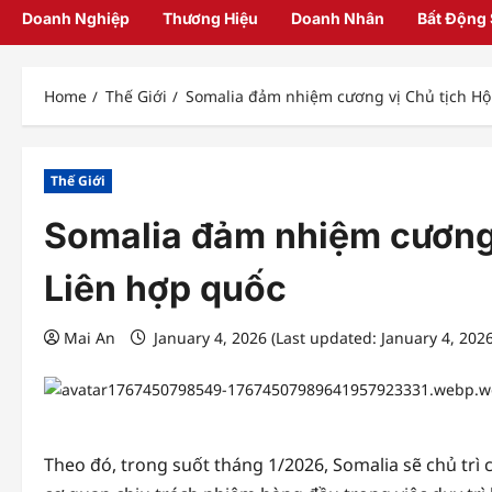
Doanh Nghiệp
Thương Hiệu
Doanh Nhân
Bất Động
Home
Thế Giới
Somalia đảm nhiệm cương vị Chủ tịch Hộ
Thế Giới
Somalia đảm nhiệm cương 
Liên hợp quốc
Mai An
January 4, 2026 (Last updated: January 4, 202
Theo đó, trong suốt tháng 1/2026, Somalia sẽ chủ trì