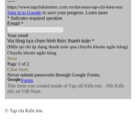
© Tạp chí Kiến trúc