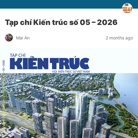
Tạp chí Kiến trúc số 05 – 2026
Mai An
2 months ago