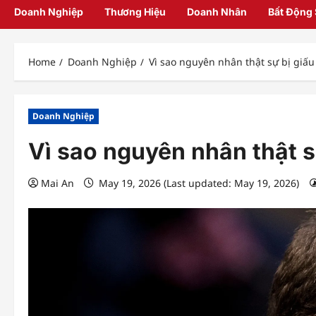
Doanh Nghiệp
Thương Hiệu
Doanh Nhân
Bất Động
Home
Doanh Nghiệp
Vì sao nguyên nhân thật sự bị giấu
Doanh Nghiệp
Vì sao nguyên nhân thật s
Mai An
May 19, 2026 (Last updated: May 19, 2026)