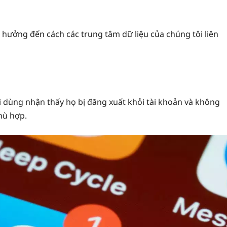
 hưởng đến cách các trung tâm dữ liệu của chúng tôi liên
 dùng nhận thấy họ bị đăng xuất khỏi tài khoản và không
phù hợp.