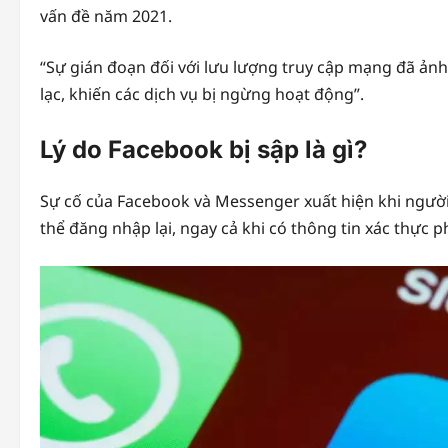
vấn đề năm 2021.
“Sự gián đoạn đối với lưu lượng truy cập mạng đã ảnh
lạc, khiến các dịch vụ bị ngừng hoạt động”.
Lý do Facebook bị sập là gì?
Sự cố của Facebook và Messenger xuất hiện khi người
thể đăng nhập lại, ngay cả khi có thông tin xác thực 