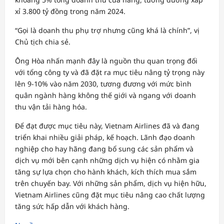
xỉ 3.800 tỷ đồng trong năm 2024.
“Gọi là doanh thu phụ trợ nhưng cũng khá là chính”, vị
Chủ tịch chia sẻ.
Ông Hòa nhấn mạnh đây là nguồn thu quan trọng đối
với tổng công ty và đã đặt ra mục tiêu nâng tỷ trọng này
lên 9-10% vào năm 2030, tương đương với mức bình
quân ngành hàng không thế giới và ngang với doanh
thu vận tải hàng hóa.
Để đạt được mục tiêu này, Vietnam Airlines đã và đang
triển khai nhiều giải pháp, kế hoạch. Lãnh đạo doanh
nghiệp cho hay hãng đang bổ sung các sản phẩm và
dịch vụ mới bên cạnh những dịch vụ hiện có nhằm gia
tăng sự lựa chọn cho hành khách, kích thích mua sắm
trên chuyến bay. Với những sản phẩm, dịch vụ hiện hữu,
Vietnam Airlines cũng đặt mục tiêu nâng cao chất lượng
tăng sức hấp dẫn với khách hàng.