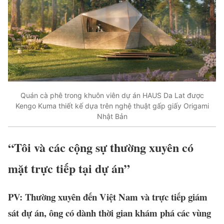
Quán cà phê trong khuôn viên dự án HAUS Da Lat được
Kengo Kuma thiết kế dựa trên nghệ thuật gấp giấy Origami
Nhật Bản
“Tôi và các cộng sự thường xuyên có
mặt trực tiếp tại dự án”
PV: Thường xuyên đến Việt Nam và trực tiếp giám
sát dự án, ông có dành thời gian khám phá các vùng