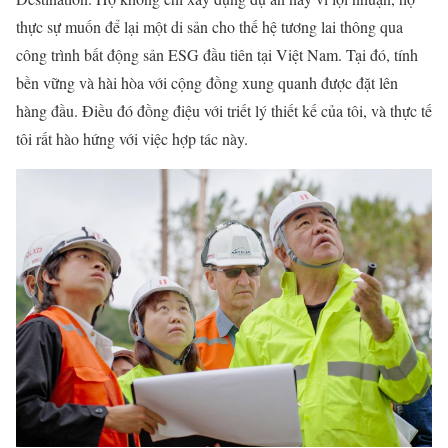
thực sự muốn để lại một di sản cho thế hệ tương lai thông qua
công trình bất động sản ESG đầu tiên tại Việt Nam. Tại đó, tính
bền vững và hài hòa với cộng đồng xung quanh được đặt lên
hàng đầu. Điều đó đồng điệu với triết lý thiết kế của tôi, và thực tế
tôi rất hào hứng với việc hợp tác này.