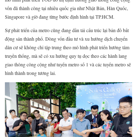
vốn đã thành công tại nhiều quốc gia như Nhật Bản, Hàn Quốc,
Singapore và giờ đang từng bước định hình tại TP.HCM.
Sự phát triển của metro cũng đang dần tái cấu trúc lại bản đồ bất
động sản thành phố.
Dòng vốn đầu tư và xu hướng dịch chuyển
dân cư sẽ không chỉ tập trung theo mô hình phát triển hướng tâm
truyền thống, mà sẽ có xu hướng quy tụ dọc theo các hành lang
giao thông công cộng như tuyến metro số 1
và các tuyến metro sẽ
hình thành trong tương lai.