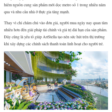
hiếm nguồn cung sản phẩm mới dọc metro số 1 trong nhiều năm
qua và nhu cầu nhà ở thực gia tăng mạnh.
Thay vì chỉ chăm chú vào đơn giá, người mua ngày nay quan tâm
nhiều hơn đến giải pháp tài chính và giá trị dài hạn của sản phẩm.
Đây cũng là yếu tố giúp ArtStella tạo nên sức hút trên thị trường
khi xây dựng các chính sách thanh toán linh hoạt cho người trẻ.