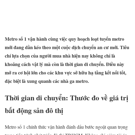
Metro số 1 vận hành cùng việc quy hoạch loạt tuyến metro
mới đang dần kéo theo một cuộc dịch chuyển an cư mới. Tiêu
chí lựa chọn của người mua nhà hiện nay không chỉ là
khoảng cách vật lý mà còn là thời gian di chuyển. Điều này
mở ra cơ hội lớn cho các khu vực sở hữu hạ tầng kết nối tốt,
đặc biệt là xung quanh các nhà ga metro.
Thời gian di chuyển: Thước đo về giá trị
bất động sản đô thị
Metro số 1 chính thức vận hành đánh dấu bước ngoặt quan trọng